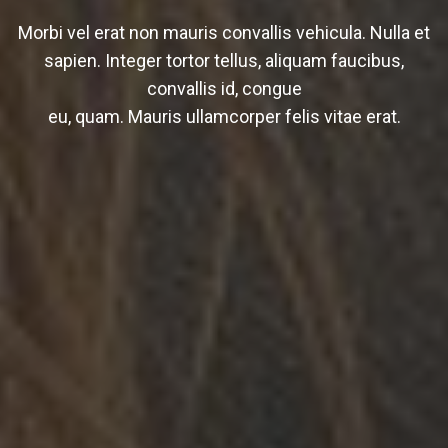
Morbi vel erat non mauris convallis vehicula. Nulla et
sapien. Integer tortor tellus, aliquam faucibus,
convallis id, congue
eu, quam. Mauris ullamcorper felis vitae erat.