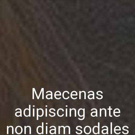
Maecenas
adipiscing ante
non diam sodales