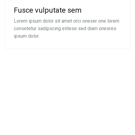
Fusce vulputate sem
Lorem ipsum dolor sit amet orci oneser one lorem
consetetur sadipscing elitese sed diam onesres
ipsum dolor.