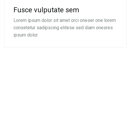
Fusce vulputate sem
Lorem ipsum dolor sit amet orci oneser one lorem
consetetur sadipscing elitese sed diam onesres
ipsum dolor.