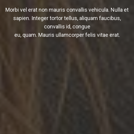
Morbi vel erat non mauris convallis vehicula. Nulla et
sapien. Integer tortor tellus, aliquam faucibus,
convallis id, congue
eu, quam. Mauris ullamcorper felis vitae erat.