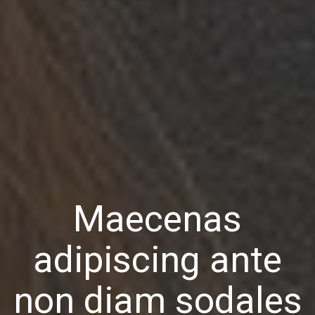
Maecenas
adipiscing ante
non diam sodales